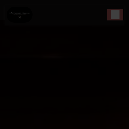
Panneau de gestion des cookies