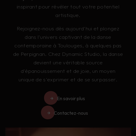
inspirant pour révéler tout votre potentiel
artistique.
Rejoignez-nous dès aujourd'hui et plongez
dans l'univers captivant de la danse
contemporaine à Toulouges, à quelques pas
de Perpignan. Chez Dynamic Studio, la danse
devient une véritable source
d'épanouissement et de joie, un moyen
unique de s'exprimer et de se surpasser.
En savoir plus
Contactez-nous