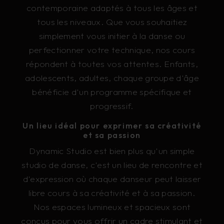
contemporaine adaptés à tous les âges et
tous les niveaux. Que vous souhaitiez
simplement vous initier à la danse ou
perfectionner votre technique, nos cours
répondent à toutes vos attentes. Enfants,
adolescents, adultes, chaque groupe d'âge
bénéficie d'un programme spécifique et
progressif.
Un lieu idéal pour exprimer sa créativité
et sa passion
Dynamic Studio est bien plus qu'un simple
studio de danse, c'est un lieu de rencontre et
d'expression où chaque danseur peut laisser
libre cours à sa créativité et à sa passion.
Nos espaces lumineux et spacieux sont
conçus pour vous offrir un cadre stimulant et