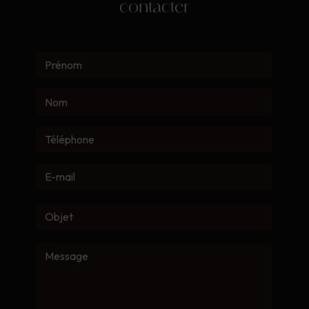
contacter