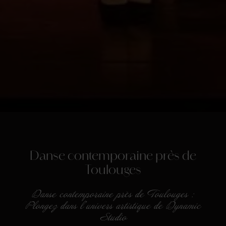
Danse contemporaine près de
Toulouges
Danse contemporaine près de Toulouges :
Plongez dans l'univers artistique de Dynamic
Studio