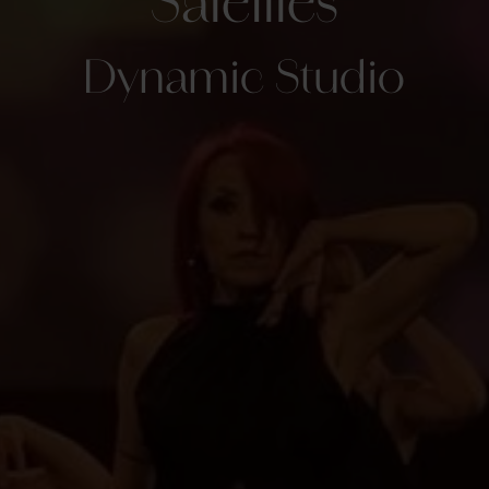
Saleilles
Dynamic Studio