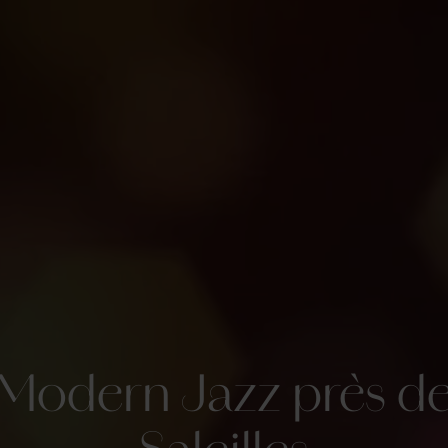
Modern Jazz près d