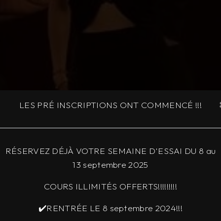
LES PRÉ INSCRIPTIONS ONT COMMENCÉ !!!
RÉSERVEZ DÉJÀ VOTRE SEMAINE D'ESSAI DU 8 au
13 septembre 2025
COURS ILLIMITÉS OFFERTS!!!!!!!!!
✔️RENTRÉE LE 8 septembre 2024!!!