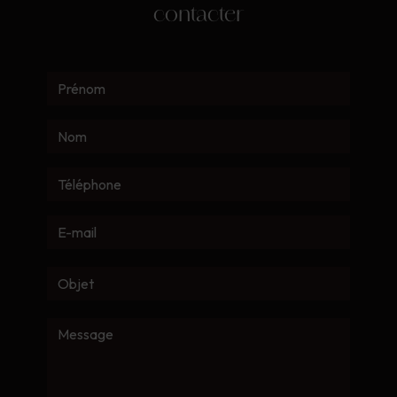
contacter