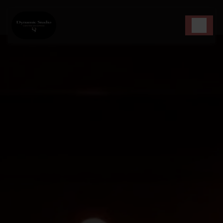
Panneau de gestion des cookies