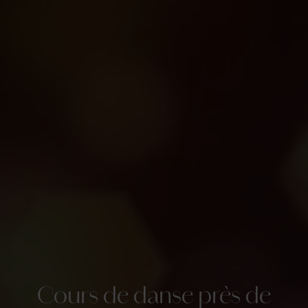
Cours de danse près de