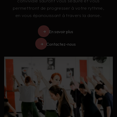
conviviale sauront vous séduire et vous
permettront de progresser à votre rythme,
en vous épanouissant à travers la danse.
En savoir plus
Contactez-nous