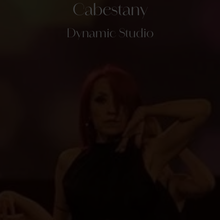
Cabestany
Dynamic Studio