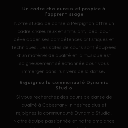
Un cadre chaleureux et propice à
l'apprentissage
Notre studio de danse à Perpignan offre un
cadre chaleureux et stimulant, idéal pour
développer ses compétences artistiques et
techniques. Les salles de cours sont équipées
d'un matériel de qualité et la musique est
soigneusement sélectionnée pour vous
immerger dans l'univers de la danse.
Rejoignez la communauté Dynamic
Studio
Si vous recherchez des cours de danse de
qualité à Cabestany, n'hésitez plus et
rejoignez la communauté Dynamic Studio.
Notre équipe passionnée et notre ambiance