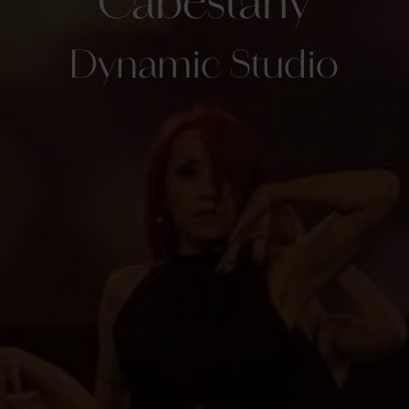
Cabestany
Dynamic Studio