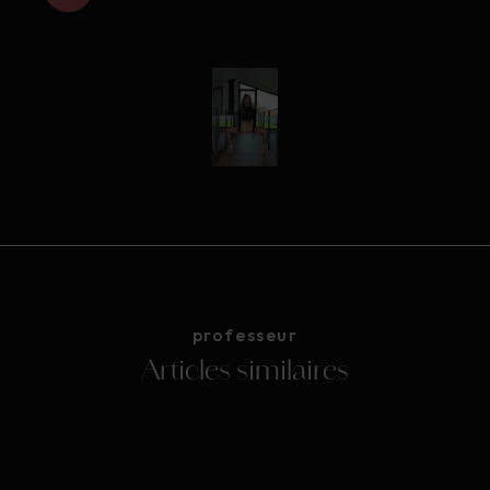
professeur
Articles similaires