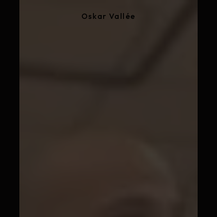
Oskar Vallée