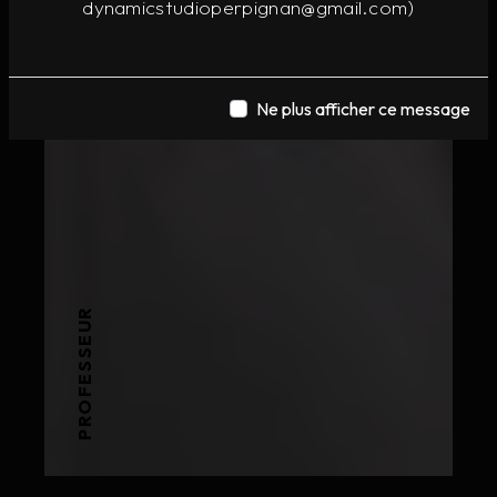
dynamicstudioperpignan@gmail.com)
Ne plus afficher ce message
PROFESSEUR