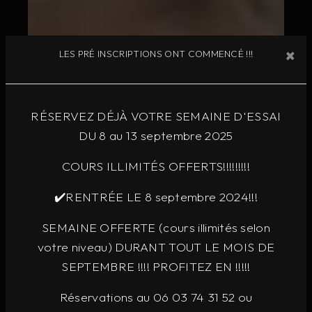
×
LES PRÉ INSCRIPTIONS ONT COMMENCÉ !!!
RÉSERVEZ DÉJÀ VOTRE SEMAINE D'ESSAI
DU 8 au 13 septembre 2025
COURS ILLIMITÉS OFFERTS!!!!!!!!!
✔️RENTRÉE LE 8 septembre 2024!!!
SEMAINE OFFERTE (cours illimités selon
votre niveau) DURANT TOUT LE MOIS DE
SEPTEMBRE !!!! PROFITEZ EN !!!!!
Réservations au 06 03 74 31 52 ou