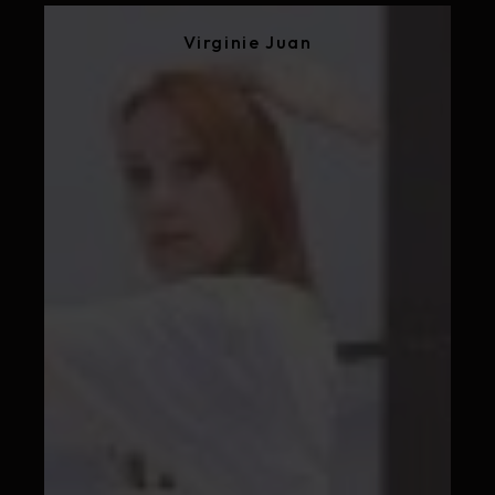
Virginie Juan