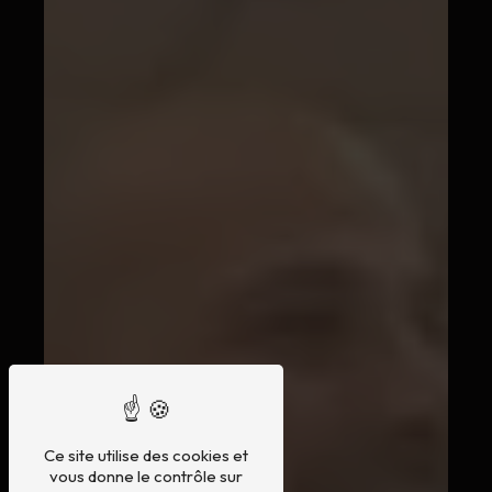
Ce site utilise des cookies et
vous donne le contrôle sur