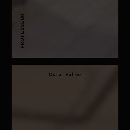
PROFESSEUR
Oskar Vallée