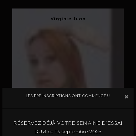
Virginie Juan
×
LES PRÉ INSCRIPTIONS ONT COMMENCÉ !!!
RÉSERVEZ DÉJÀ VOTRE SEMAINE D'ESSAI
DU 8 au 13 septembre 2025