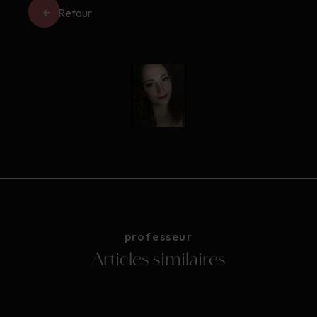
Retour
professeur
Articles similaires